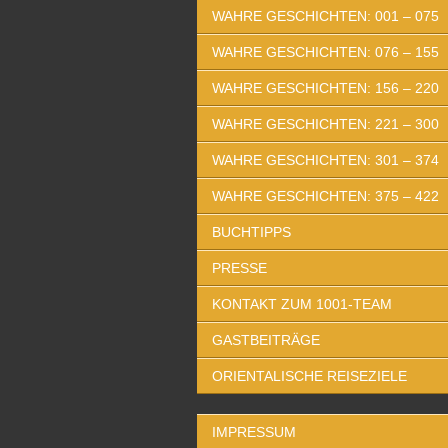
WAHRE GESCHICHTEN: 001 – 075
WAHRE GESCHICHTEN: 076 – 155
WAHRE GESCHICHTEN: 156 – 220
WAHRE GESCHICHTEN: 221 – 300
WAHRE GESCHICHTEN: 301 – 374
WAHRE GESCHICHTEN: 375 – 422
BUCHTIPPS
PRESSE
KONTAKT ZUM 1001-TEAM
GASTBEITRÄGE
ORIENTALISCHE REISEZIELE
IMPRESSUM