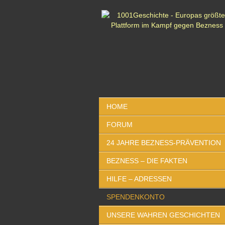
HOME
FORUM
24 JAHRE BEZNESS-PRÄVENTION
BEZNESS – DIE FAKTEN
HILFE – ADRESSEN
SPENDENKONTO
UNSERE WAHREN GESCHICHTEN