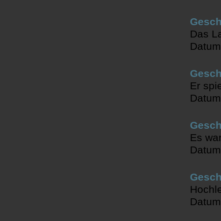
Gesch
Das L
Datum
Gesch
Er spi
Datum
Gesch
Es war
Datum
Gesch
Hochle
Datum