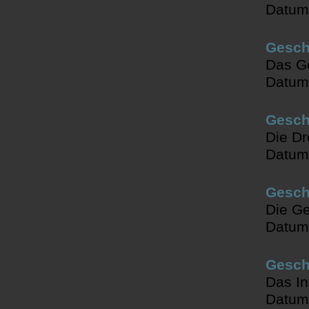
Datum
Geschi
Das Ge
Datum
Geschi
Die Dr
Datum
Geschi
Die Ge
Datum
Geschi
Das In
Datum