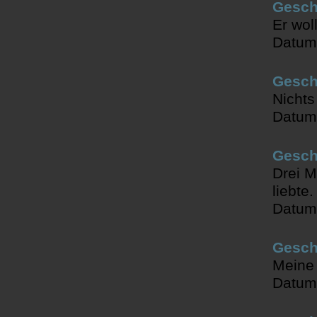
Gesch
Er wol
Datum
Geschi
Nichts
Datum
Gesch
Drei M
liebte.
Datum
Geschi
Meine
Datum