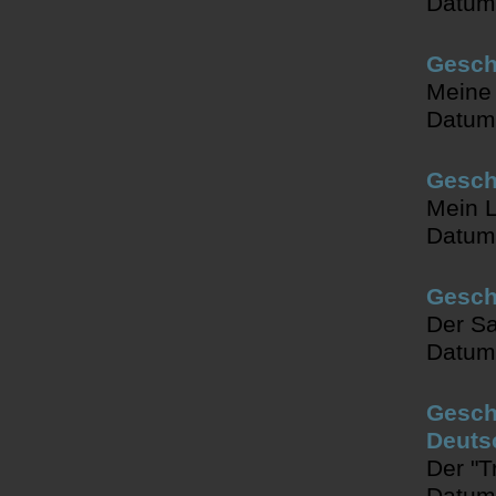
Datum
Gesch
Meine
Datum
Gesch
Mein L
Datum
Gesch
Der Sa
Datum
Gesch
Deuts
Der "
Datum