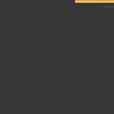
Anmeld