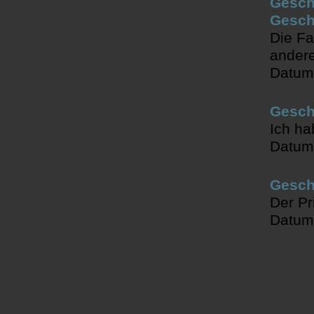
Gesch
Gesch
Die Fa
andere
Datum
Gesch
Ich ha
Datum
Gesch
Der Pr
Datum