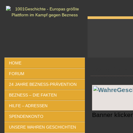
HOME
Wahre Geschi
FORUM
24 JAHRE BEZNESS-PRÄVENTION
BEZNESS – DIE FAKTEN
HILFE – ADRESSEN
Banner klicke
SPENDENKONTO
UNSERE WAHREN GESCHICHTEN