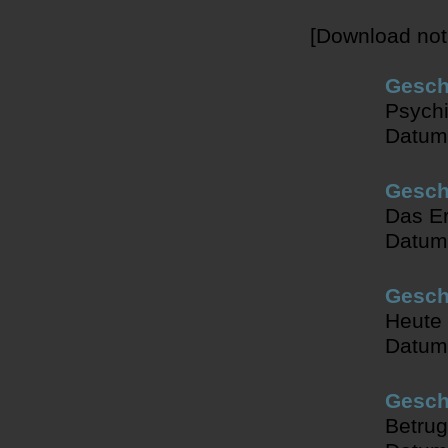
[Download not
Gesch
Psychi
Datum
Geschi
Das Er
Datum
Gesch
Heute 
Datum
Gesch
Betrug